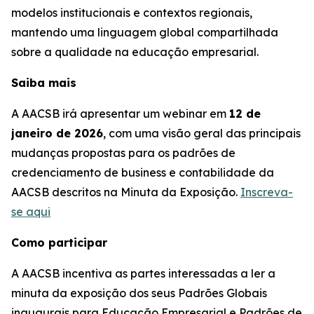
modelos institucionais e contextos regionais,
mantendo uma linguagem global compartilhada
sobre a qualidade na educação empresarial.
Saiba mais
A AACSB irá apresentar um webinar em
12 de
janeiro de 2026
, com uma visão geral das principais
mudanças propostas para os padrões de
credenciamento de business e contabilidade da
AACSB descritos na Minuta da Exposição.
Inscreva-
se aqui
Como participar
A AACSB incentiva as partes interessadas a ler a
minuta da exposição dos seus Padrões Globais
inaugurais para Educação Empresarial e Padrões de