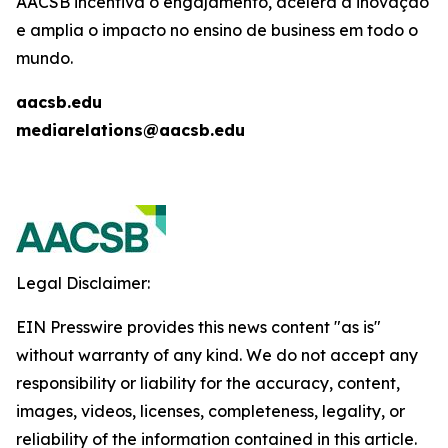
AACSB incentiva o engajamento, acelera a inovação
e amplia o impacto no ensino de business em todo o
mundo.
aacsb.edu
mediarelations@aacsb.edu
Legal Disclaimer:
EIN Presswire provides this news content "as is"
without warranty of any kind. We do not accept any
responsibility or liability for the accuracy, content,
images, videos, licenses, completeness, legality, or
reliability of the information contained in this article.