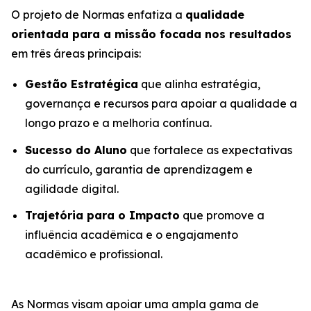
O projeto de Normas enfatiza a
qualidade
orientada para a missão focada nos resultados
em três áreas principais:
Gestão Estratégica
que alinha estratégia,
governança e recursos para apoiar a qualidade a
longo prazo e a melhoria contínua.
Sucesso do Aluno
que fortalece as expectativas
do currículo, garantia de aprendizagem e
agilidade digital.
Trajetória para o Impacto
que promove a
influência acadêmica e o engajamento
acadêmico e profissional.
As Normas visam apoiar uma ampla gama de