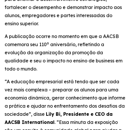
fortalecer o desempenho e demonstrar impacto aos
alunos, empregadores e partes interessadas do
ensino superior.
A publicação ocorre no momento em que a AACSB
o
comemora seu 110
aniversário, refletindo a
evolução da organização da promoção da
qualidade e seu o impacto no ensino de business em
todo o mundo.
“A educação empresarial está tendo que ser cada
vez mais complexa – preparar os alunos para uma
economia dinâmica, gerar conhecimento que informe
a prática e ajudar no enfrentamento dos desafios da
sociedade”, disse
Lily Bi, Presidente e CEO da
AACSB International
. “Essa minuta da exposição