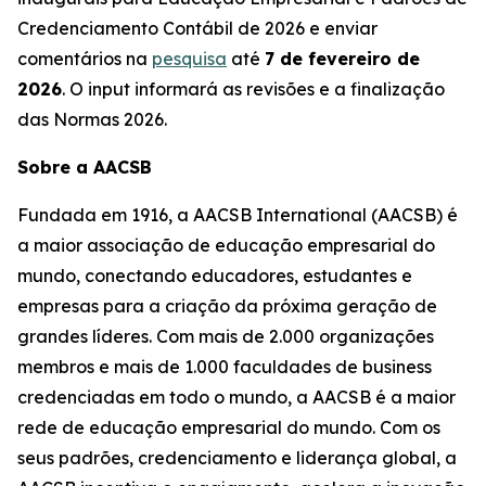
Credenciamento Contábil de 2026 e enviar
comentários na
pesquisa
até
7 de fevereiro de
2026
. O input informará as revisões e a finalização
das Normas 2026.
Sobre a AACSB
Fundada em 1916, a AACSB International (AACSB) é
a maior associação de educação empresarial do
mundo, conectando educadores, estudantes e
empresas para a criação da próxima geração de
grandes líderes. Com mais de 2.000 organizações
membros e mais de 1.000 faculdades de business
credenciadas em todo o mundo, a AACSB é a maior
rede de educação empresarial do mundo. Com os
seus padrões, credenciamento e liderança global, a