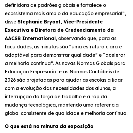
definidora de padrões globais e fortalece o
ecossistema mais amplo da educação empresarial”,
disse
Stephanie Bryant, Vice-Presidente
Executiva e Diretora de Credenciamento da
AACSB International
, observando que, para as
faculdades, as minutas são “uma estrutura clara e
adaptável para demonstrar qualidade” e “acelerar
a melhoria contínua”. As novas Normas Globais para
Educação Empresarial e as Normas Contábeis de
2026 são projetadas para ajudar as escolas a lidar
com a evolução das necessidades dos alunos, a
interrupção da força de trabalho e a rápida
mudança tecnológica, mantendo uma referência
global consistente de qualidade e melhoria contínua.
O que está na minuta da exposição