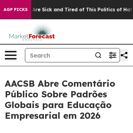
“People Are Sick and Tired of This Politics of Hatred”
AGP PICKS
AACSB Abre Comentário
Público Sobre Padrões
Globais para Educação
Empresarial em 2026