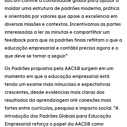
são um convite à comunidade global para ajudar a
moldar uma estrutura de padrões moderna, prática
e orientada por valores que apoie a excelência em
diversas missões e contextos. Incentivamos as partes
interessadas a ler as minutas e compartilhar um
feedback para que os padrões finais reflitam o que a
educação empresarial e contábil precisa agora e o
que deve se tornar a seguir.”
Os Padrões propostos pela AACSB surgem em um
momento em que a educação empresarial está
tendo um exame mais minucioso e expectativas
crescentes, desde evidências mais claras dos
resultados da aprendizagem até conexões mais
fortes entre currículos, pesquisa e impacto social. “A
introdução dos Padrões Globais para Educação
Empresarial reforça o papel da AACSB como